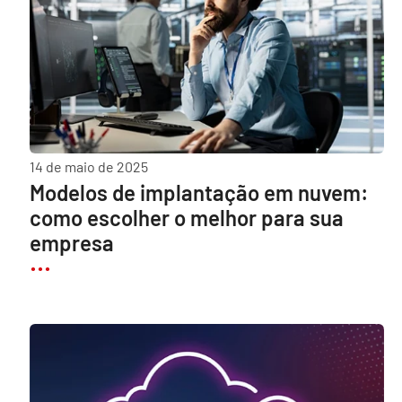
14 de maio de 2025
Modelos de implantação em nuvem:
como escolher o melhor para sua
empresa