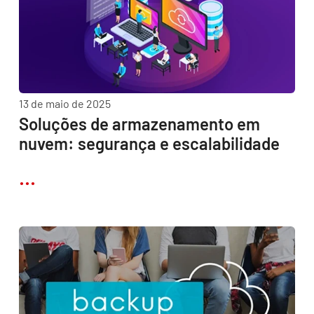
13 de maio de 2025
Soluções de armazenamento em
nuvem: segurança e escalabilidade