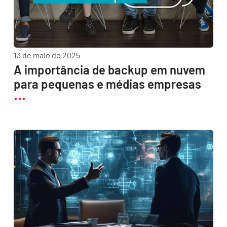
13 de maio de 2025
A importância de backup em nuvem
para pequenas e médias empresas