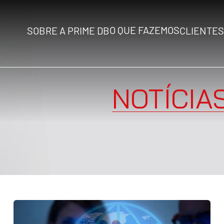
O QUE FAZEMOS
SOBRE A PRIME DB
CLIENTES
NOTÍCIA