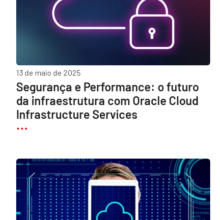
13 de maio de 2025
Segurança e Performance: o futuro
da infraestrutura com Oracle Cloud
Infrastructure Services