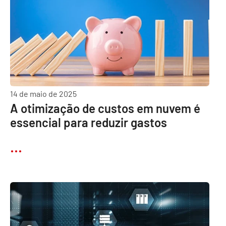
14 de maio de 2025
A otimização de custos em nuvem é
essencial para reduzir gastos