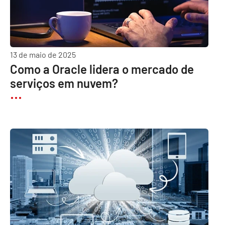
13 de maio de 2025
Como a Oracle lidera o mercado de
serviços em nuvem?