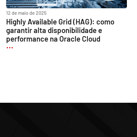
12 de maio de 2025
Highly Available Grid (HAG): como
garantir alta disponibilidade e
performance na Oracle Cloud