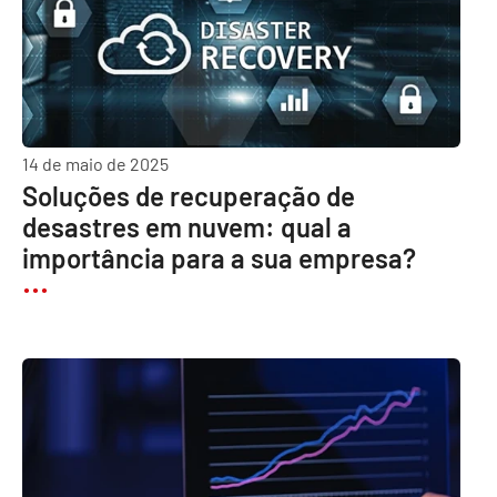
14 de maio de 2025
Soluções de recuperação de
desastres em nuvem: qual a
importância para a sua empresa?