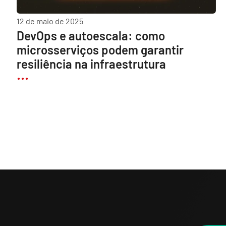
12 de maio de 2025
DevOps e autoescala: como
microsserviços podem garantir
resiliência na infraestrutura