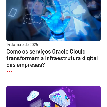
14 de maio de 2025
Como os serviços Oracle Clould
transformam a infraestrutura digital
das empresas?